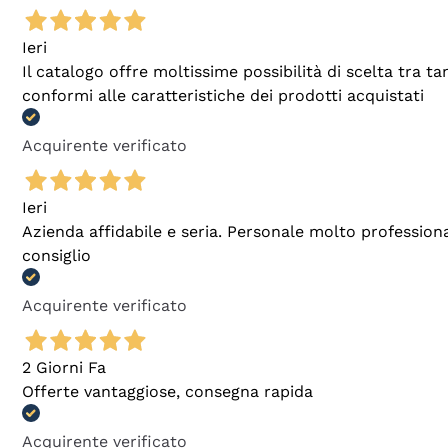
Ieri
Il catalogo offre moltissime possibilità di scelta tra 
conformi alle caratteristiche dei prodotti acquistati
Acquirente verificato
Ieri
Azienda affidabile e seria. Personale molto profession
consiglio
Acquirente verificato
2 Giorni Fa
Offerte vantaggiose, consegna rapida
Acquirente verificato