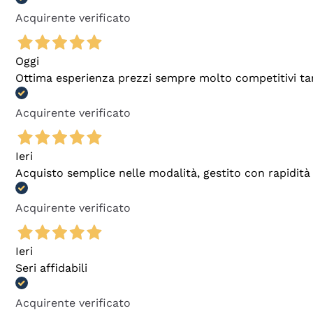
Acquirente verificato
Oggi
Ottima esperienza prezzi sempre molto competitivi tant
Acquirente verificato
Ieri
Acquisto semplice nelle modalità, gestito con rapidità 
Acquirente verificato
Ieri
Seri affidabili
Acquirente verificato