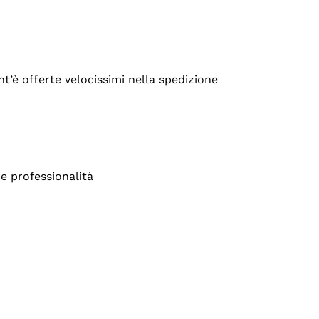
’è offerte velocissimi nella spedizione
e professionalità