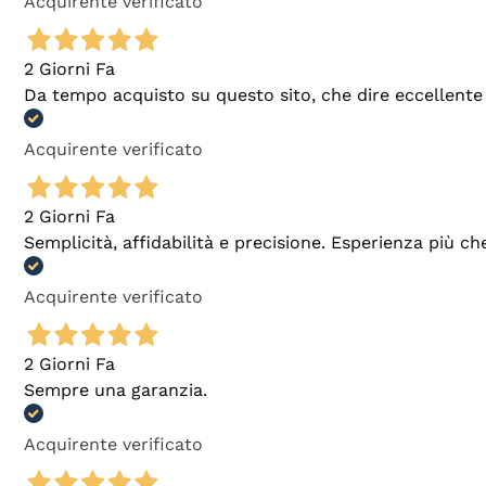
Acquirente verificato
2 Giorni Fa
Da tempo acquisto su questo sito, che dire eccellente
Acquirente verificato
2 Giorni Fa
Semplicità, affidabilità e precisione. Esperienza più ch
Acquirente verificato
2 Giorni Fa
Sempre una garanzia.
Acquirente verificato