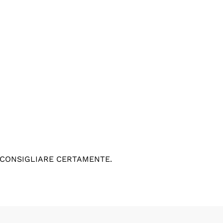
 CONSIGLIARE CERTAMENTE.