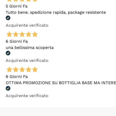
5 Giorni Fa
Tutto bene. spedizione rapida, package resistente
Acquirente verificato
6 Giorni Fa
una bellissima scoperta
Acquirente verificato
6 Giorni Fa
OTTIMA PROMOZIONE SU BOTTIGLIA BASE MA INTER
Acquirente verificato