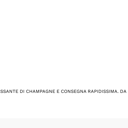
ESSANTE DI CHAMPAGNE E CONSEGNA RAPIDISSIMA. DA