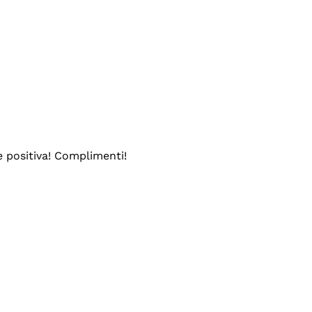
e positiva! Complimenti!