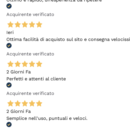
Acquirente verificato
Ieri
Ottima facilità di acquisto sul sito e consegna velocis
Acquirente verificato
2 Giorni Fa
Perfetti e attenti al cliente
Acquirente verificato
2 Giorni Fa
Semplice nell'uso, puntuali e veloci.