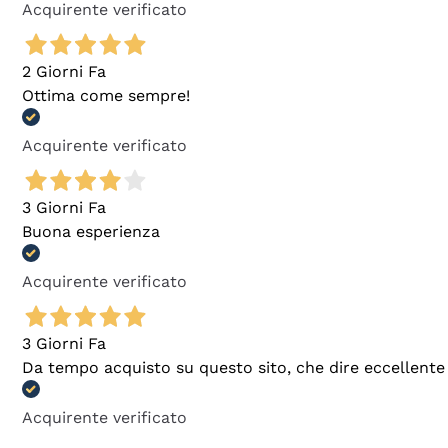
Acquirente verificato
2 Giorni Fa
Ottima come sempre!
Acquirente verificato
3 Giorni Fa
Buona esperienza
Acquirente verificato
3 Giorni Fa
Da tempo acquisto su questo sito, che dire eccellente
Acquirente verificato