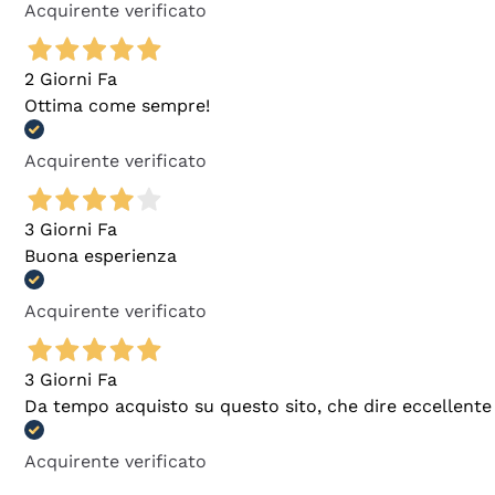
Acquirente verificato
2 Giorni Fa
Ottima come sempre!
Acquirente verificato
3 Giorni Fa
Buona esperienza
Acquirente verificato
3 Giorni Fa
Da tempo acquisto su questo sito, che dire eccellente
Acquirente verificato