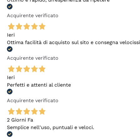
Acquirente verificato
Ieri
Ottima facilità di acquisto sul sito e consegna velocis
Acquirente verificato
Ieri
Perfetti e attenti al cliente
Acquirente verificato
2 Giorni Fa
Semplice nell'uso, puntuali e veloci.