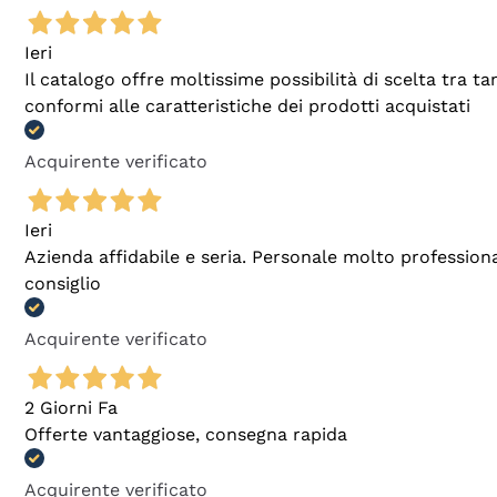
Ieri
Il catalogo offre moltissime possibilità di scelta tra 
conformi alle caratteristiche dei prodotti acquistati
Acquirente verificato
Ieri
Azienda affidabile e seria. Personale molto profession
consiglio
Acquirente verificato
2 Giorni Fa
Offerte vantaggiose, consegna rapida
Acquirente verificato