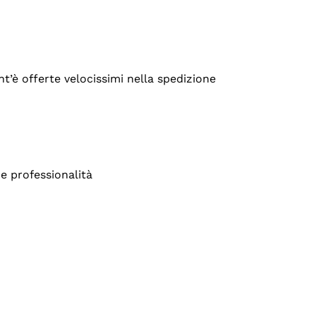
’è offerte velocissimi nella spedizione
e professionalità