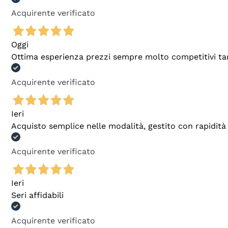
Acquirente verificato
Oggi
Ottima esperienza prezzi sempre molto competitivi tant
Acquirente verificato
Ieri
Acquisto semplice nelle modalità, gestito con rapidità 
Acquirente verificato
Ieri
Seri affidabili
Acquirente verificato