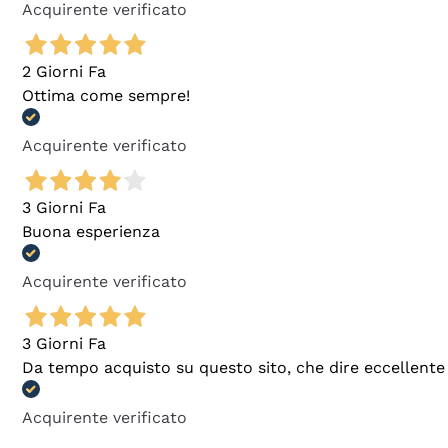
Acquirente verificato
2 Giorni Fa
Ottima come sempre!
Acquirente verificato
3 Giorni Fa
Buona esperienza
Acquirente verificato
3 Giorni Fa
Da tempo acquisto su questo sito, che dire eccellente
Acquirente verificato