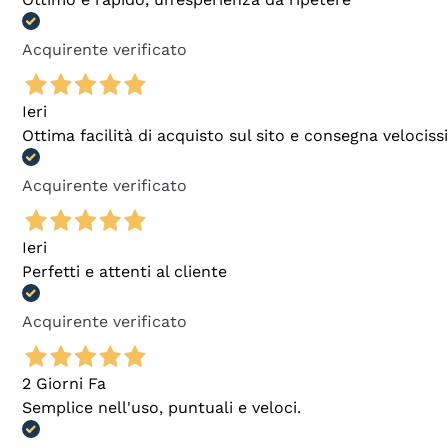
Acquirente verificato
Ieri
Ottima facilità di acquisto sul sito e consegna velocis
Acquirente verificato
Ieri
Perfetti e attenti al cliente
Acquirente verificato
2 Giorni Fa
Semplice nell'uso, puntuali e veloci.