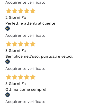
Acquirente verificato
2 Giorni Fa
Perfetti e attenti al cliente
Acquirente verificato
3 Giorni Fa
Semplice nell'uso, puntuali e veloci.
Acquirente verificato
3 Giorni Fa
Ottima come sempre!
Acquirente verificato