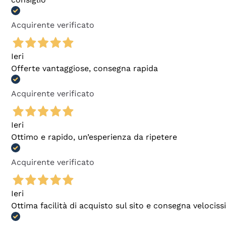
Acquirente verificato
Ieri
Offerte vantaggiose, consegna rapida
Acquirente verificato
Ieri
Ottimo e rapido, un’esperienza da ripetere
Acquirente verificato
Ieri
Ottima facilità di acquisto sul sito e consegna velocis