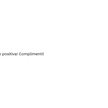
e positiva! Complimenti!