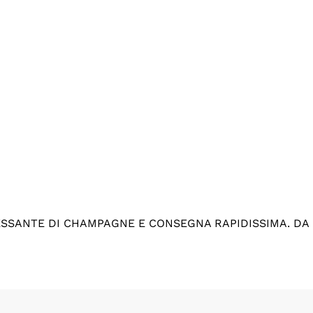
ESSANTE DI CHAMPAGNE E CONSEGNA RAPIDISSIMA. DA