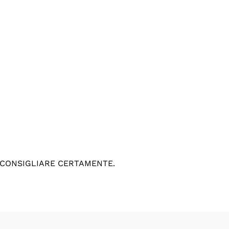
 CONSIGLIARE CERTAMENTE.