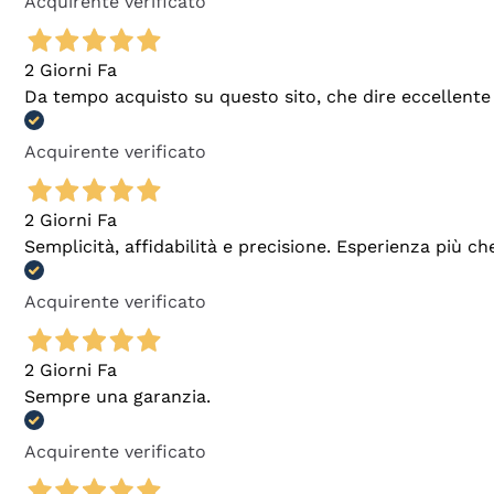
Acquirente verificato
2 Giorni Fa
Da tempo acquisto su questo sito, che dire eccellente
Acquirente verificato
2 Giorni Fa
Semplicità, affidabilità e precisione. Esperienza più ch
Acquirente verificato
2 Giorni Fa
Sempre una garanzia.
Acquirente verificato