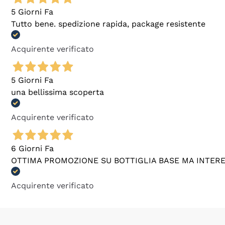
5 Giorni Fa
Tutto bene. spedizione rapida, package resistente
Acquirente verificato
5 Giorni Fa
una bellissima scoperta
Acquirente verificato
6 Giorni Fa
OTTIMA PROMOZIONE SU BOTTIGLIA BASE MA INTER
Acquirente verificato