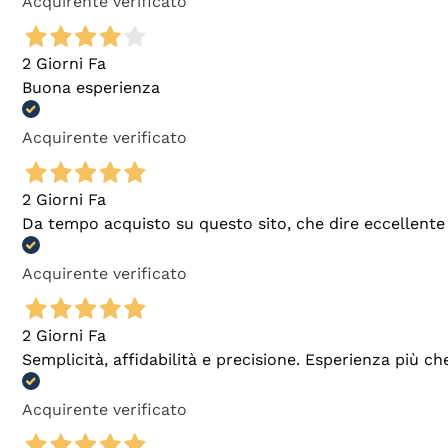
Acquirente verificato
2 Giorni Fa
Buona esperienza
Acquirente verificato
2 Giorni Fa
Da tempo acquisto su questo sito, che dire eccellente
Acquirente verificato
2 Giorni Fa
Semplicità, affidabilità e precisione. Esperienza più ch
Acquirente verificato