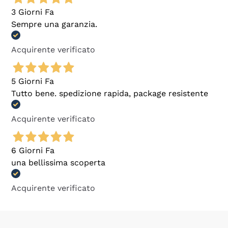
3 Giorni Fa
Sempre una garanzia.
Acquirente verificato
5 Giorni Fa
Tutto bene. spedizione rapida, package resistente
Acquirente verificato
6 Giorni Fa
una bellissima scoperta
Acquirente verificato