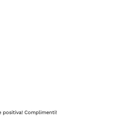
e positiva! Complimenti!