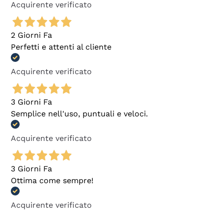
Acquirente verificato
2 Giorni Fa
Perfetti e attenti al cliente
Acquirente verificato
3 Giorni Fa
Semplice nell'uso, puntuali e veloci.
Acquirente verificato
3 Giorni Fa
Ottima come sempre!
Acquirente verificato