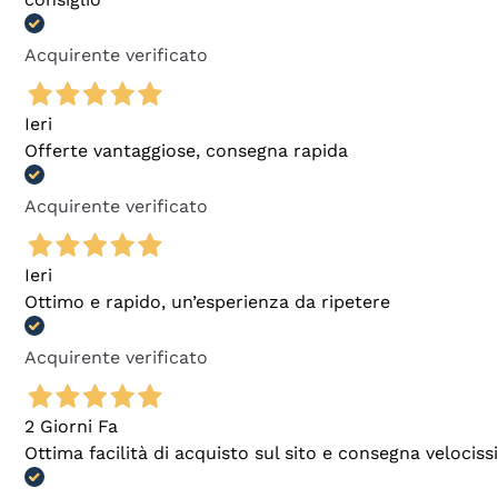
Acquirente verificato
Ieri
Offerte vantaggiose, consegna rapida
Acquirente verificato
Ieri
Ottimo e rapido, un’esperienza da ripetere
Acquirente verificato
2 Giorni Fa
Ottima facilità di acquisto sul sito e consegna velocis