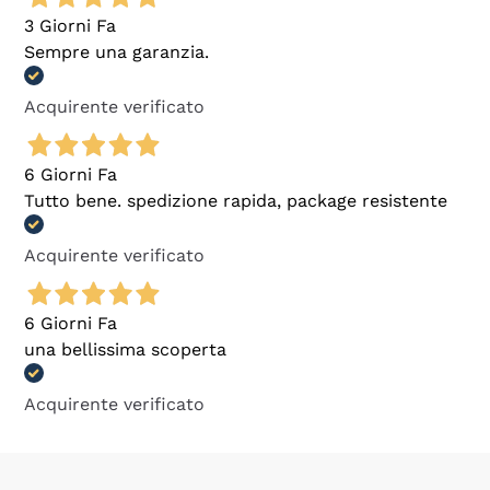
3 Giorni Fa
Sempre una garanzia.
Acquirente verificato
6 Giorni Fa
Tutto bene. spedizione rapida, package resistente
Acquirente verificato
6 Giorni Fa
una bellissima scoperta
Acquirente verificato