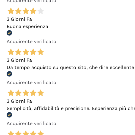
Acquirente verificato
3 Giorni Fa
Buona esperienza
Acquirente verificato
3 Giorni Fa
Da tempo acquisto su questo sito, che dire eccellente
Acquirente verificato
3 Giorni Fa
Semplicità, affidabilità e precisione. Esperienza più ch
Acquirente verificato