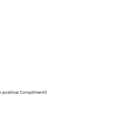
e positiva! Complimenti!