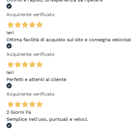
Acquirente verificato
Ieri
Ottima facilità di acquisto sul sito e consegna velocis
Acquirente verificato
Ieri
Perfetti e attenti al cliente
Acquirente verificato
2 Giorni Fa
Semplice nell'uso, puntuali e veloci.