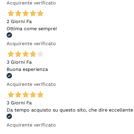
Acquirente verificato
2 Giorni Fa
Ottima come sempre!
Acquirente verificato
3 Giorni Fa
Buona esperienza
Acquirente verificato
3 Giorni Fa
Da tempo acquisto su questo sito, che dire eccellente
Acquirente verificato