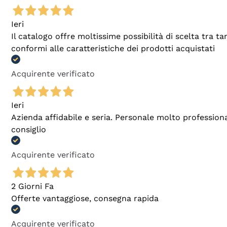
Ieri
Il catalogo offre moltissime possibilità di scelta tra 
conformi alle caratteristiche dei prodotti acquistati
Acquirente verificato
Ieri
Azienda affidabile e seria. Personale molto profession
consiglio
Acquirente verificato
2 Giorni Fa
Offerte vantaggiose, consegna rapida
Acquirente verificato