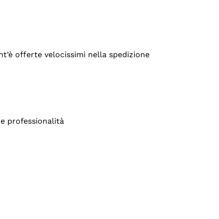
’è offerte velocissimi nella spedizione
e professionalità