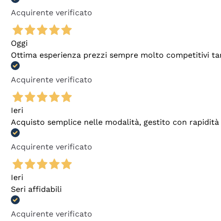
Acquirente verificato
Oggi
Ottima esperienza prezzi sempre molto competitivi tant
Acquirente verificato
Ieri
Acquisto semplice nelle modalità, gestito con rapidità 
Acquirente verificato
Ieri
Seri affidabili
Acquirente verificato