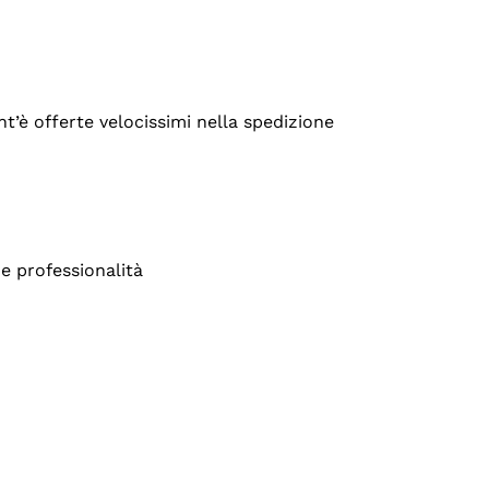
’è offerte velocissimi nella spedizione
e professionalità