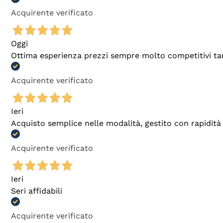
Acquirente verificato
Oggi
Ottima esperienza prezzi sempre molto competitivi tant
Acquirente verificato
Ieri
Acquisto semplice nelle modalità, gestito con rapidità 
Acquirente verificato
Ieri
Seri affidabili
Acquirente verificato