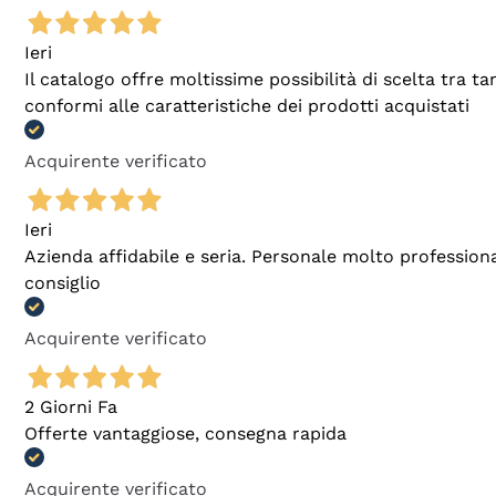
Ieri
Il catalogo offre moltissime possibilità di scelta tra 
conformi alle caratteristiche dei prodotti acquistati
Acquirente verificato
Ieri
Azienda affidabile e seria. Personale molto profession
consiglio
Acquirente verificato
2 Giorni Fa
Offerte vantaggiose, consegna rapida
Acquirente verificato