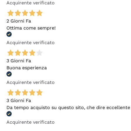
Acquirente verificato
2 Giorni Fa
Ottima come sempre!
Acquirente verificato
3 Giorni Fa
Buona esperienza
Acquirente verificato
3 Giorni Fa
Da tempo acquisto su questo sito, che dire eccellente
Acquirente verificato