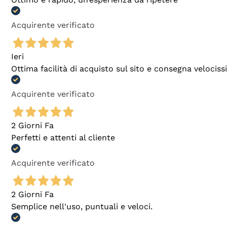
Acquirente verificato
Ieri
Ottima facilità di acquisto sul sito e consegna velocis
Acquirente verificato
2 Giorni Fa
Perfetti e attenti al cliente
Acquirente verificato
2 Giorni Fa
Semplice nell'uso, puntuali e veloci.