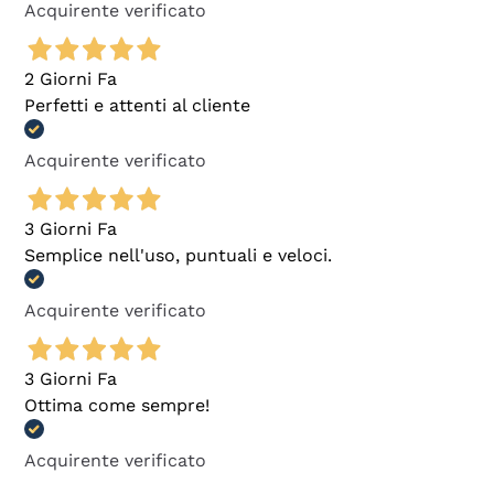
Acquirente verificato
2 Giorni Fa
Perfetti e attenti al cliente
Acquirente verificato
3 Giorni Fa
Semplice nell'uso, puntuali e veloci.
Acquirente verificato
3 Giorni Fa
Ottima come sempre!
Acquirente verificato