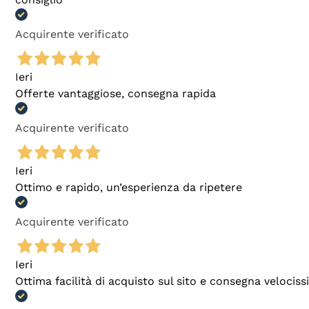
Acquirente verificato
Ieri
Offerte vantaggiose, consegna rapida
Acquirente verificato
Ieri
Ottimo e rapido, un’esperienza da ripetere
Acquirente verificato
Ieri
Ottima facilità di acquisto sul sito e consegna velocis