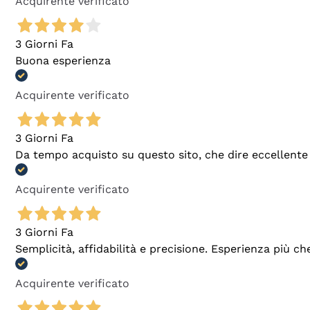
Acquirente verificato
3 Giorni Fa
Buona esperienza
Acquirente verificato
3 Giorni Fa
Da tempo acquisto su questo sito, che dire eccellente
Acquirente verificato
3 Giorni Fa
Semplicità, affidabilità e precisione. Esperienza più ch
Acquirente verificato