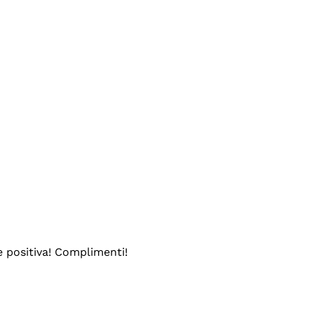
e positiva! Complimenti!