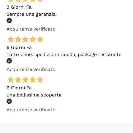
3 Giorni Fa
Sempre una garanzia.
Acquirente verificato
6 Giorni Fa
Tutto bene. spedizione rapida, package resistente
Acquirente verificato
6 Giorni Fa
una bellissima scoperta
Acquirente verificato