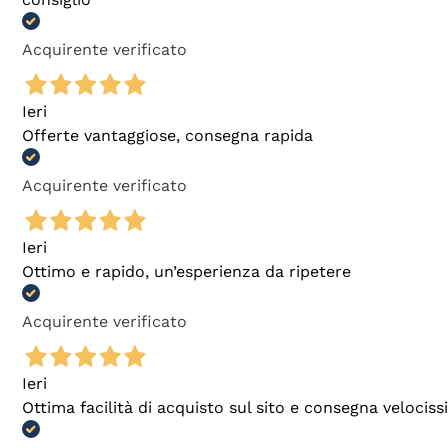
Acquirente verificato
Ieri
Offerte vantaggiose, consegna rapida
Acquirente verificato
Ieri
Ottimo e rapido, un’esperienza da ripetere
Acquirente verificato
Ieri
Ottima facilità di acquisto sul sito e consegna velocis