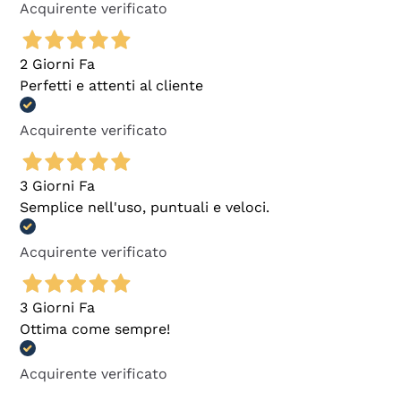
Acquirente verificato
2 Giorni Fa
Perfetti e attenti al cliente
Acquirente verificato
3 Giorni Fa
Semplice nell'uso, puntuali e veloci.
Acquirente verificato
3 Giorni Fa
Ottima come sempre!
Acquirente verificato