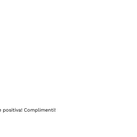
e positiva! Complimenti!