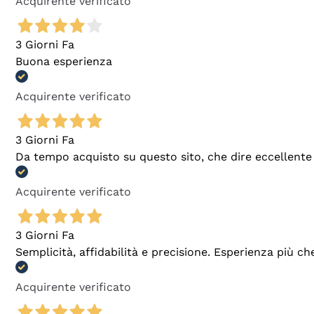
Acquirente verificato
3 Giorni Fa
Buona esperienza
Acquirente verificato
3 Giorni Fa
Da tempo acquisto su questo sito, che dire eccellente
Acquirente verificato
3 Giorni Fa
Semplicità, affidabilità e precisione. Esperienza più ch
Acquirente verificato