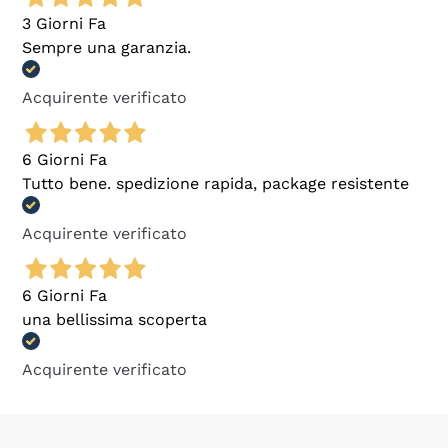
3 Giorni Fa
Sempre una garanzia.
Acquirente verificato
6 Giorni Fa
Tutto bene. spedizione rapida, package resistente
Acquirente verificato
6 Giorni Fa
una bellissima scoperta
Acquirente verificato