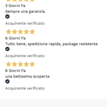
3 Giorni Fa
Sempre una garanzia.
Acquirente verificato
6 Giorni Fa
Tutto bene. spedizione rapida, package resistente
Acquirente verificato
6 Giorni Fa
una bellissima scoperta
Acquirente verificato