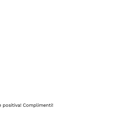
e positiva! Complimenti!