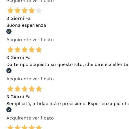
Acquirente verificato
3 Giorni Fa
Buona esperienza
Acquirente verificato
3 Giorni Fa
Da tempo acquisto su questo sito, che dire eccellente
Acquirente verificato
3 Giorni Fa
Semplicità, affidabilità e precisione. Esperienza più ch
Acquirente verificato