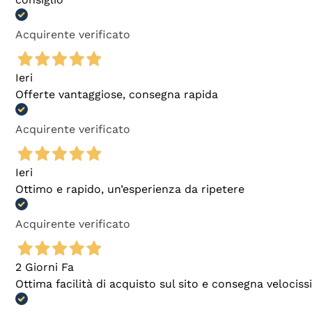
Acquirente verificato
Ieri
Offerte vantaggiose, consegna rapida
Acquirente verificato
Ieri
Ottimo e rapido, un’esperienza da ripetere
Acquirente verificato
2 Giorni Fa
Ottima facilità di acquisto sul sito e consegna velocis