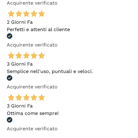
Acquirente verificato
2 Giorni Fa
Perfetti e attenti al cliente
Acquirente verificato
3 Giorni Fa
Semplice nell'uso, puntuali e veloci.
Acquirente verificato
3 Giorni Fa
Ottima come sempre!
Acquirente verificato