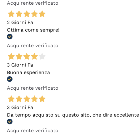
Acquirente verificato
2 Giorni Fa
Ottima come sempre!
Acquirente verificato
3 Giorni Fa
Buona esperienza
Acquirente verificato
3 Giorni Fa
Da tempo acquisto su questo sito, che dire eccellente
Acquirente verificato