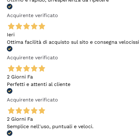
Acquirente verificato
Ieri
Ottima facilità di acquisto sul sito e consegna velocis
Acquirente verificato
2 Giorni Fa
Perfetti e attenti al cliente
Acquirente verificato
2 Giorni Fa
Semplice nell'uso, puntuali e veloci.