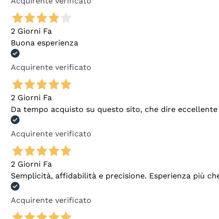
Acquirente verificato
2 Giorni Fa
Buona esperienza
Acquirente verificato
2 Giorni Fa
Da tempo acquisto su questo sito, che dire eccellente
Acquirente verificato
2 Giorni Fa
Semplicità, affidabilità e precisione. Esperienza più ch
Acquirente verificato