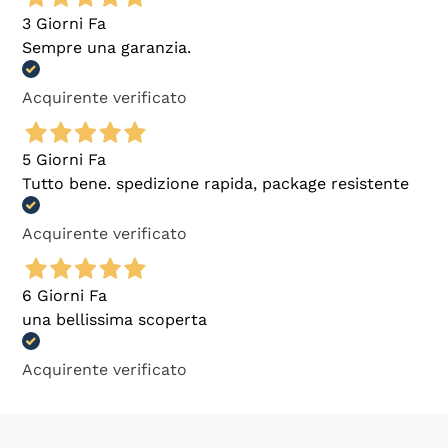
3 Giorni Fa
Sempre una garanzia.
Acquirente verificato
5 Giorni Fa
Tutto bene. spedizione rapida, package resistente
Acquirente verificato
6 Giorni Fa
una bellissima scoperta
Acquirente verificato