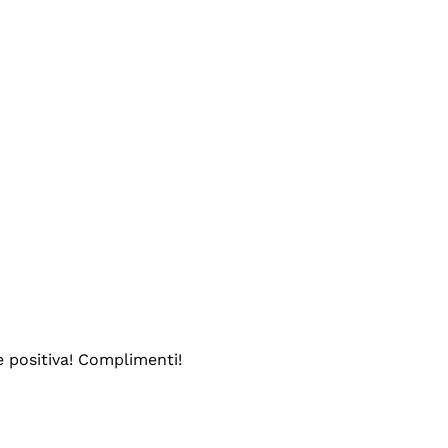
e positiva! Complimenti!