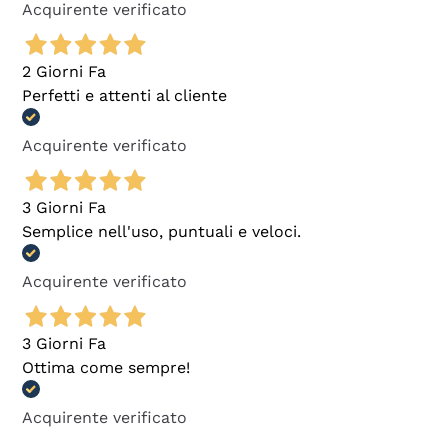
Acquirente verificato
2 Giorni Fa
Perfetti e attenti al cliente
Acquirente verificato
3 Giorni Fa
Semplice nell'uso, puntuali e veloci.
Acquirente verificato
3 Giorni Fa
Ottima come sempre!
Acquirente verificato