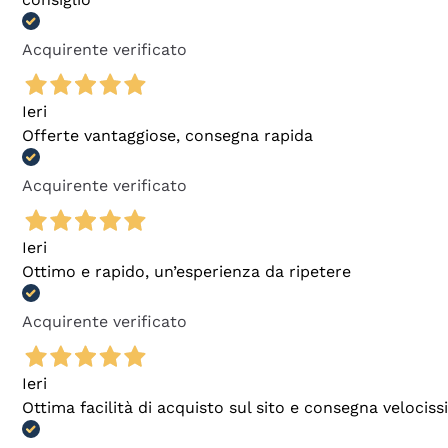
Acquirente verificato
Ieri
Offerte vantaggiose, consegna rapida
Acquirente verificato
Ieri
Ottimo e rapido, un’esperienza da ripetere
Acquirente verificato
Ieri
Ottima facilità di acquisto sul sito e consegna velocis