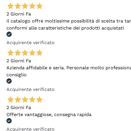
2 Giorni Fa
Il catalogo offre moltissime possibilità di scelta tra 
conformi alle caratteristiche dei prodotti acquistati
Acquirente verificato
2 Giorni Fa
Azienda affidabile e seria. Personale molto profession
consiglio
Acquirente verificato
2 Giorni Fa
Offerte vantaggiose, consegna rapida
Acquirente verificato