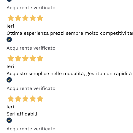
Acquirente verificato
Ieri
Ottima esperienza prezzi sempre molto competitivi tant
Acquirente verificato
Ieri
Acquisto semplice nelle modalità, gestito con rapidità 
Acquirente verificato
Ieri
Seri affidabili
Acquirente verificato