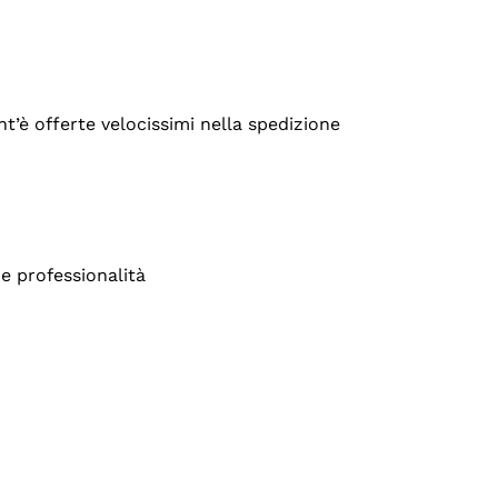
’è offerte velocissimi nella spedizione
e professionalità