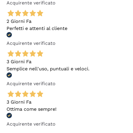
Acquirente verificato
2 Giorni Fa
Perfetti e attenti al cliente
Acquirente verificato
3 Giorni Fa
Semplice nell'uso, puntuali e veloci.
Acquirente verificato
3 Giorni Fa
Ottima come sempre!
Acquirente verificato