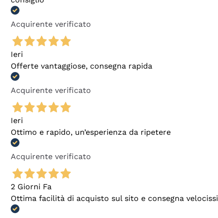
Acquirente verificato
Ieri
Offerte vantaggiose, consegna rapida
Acquirente verificato
Ieri
Ottimo e rapido, un’esperienza da ripetere
Acquirente verificato
2 Giorni Fa
Ottima facilità di acquisto sul sito e consegna velocis