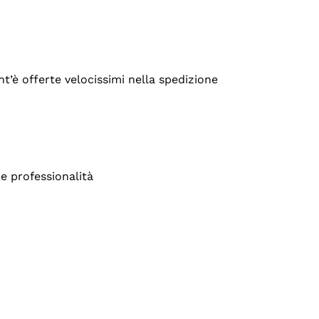
’è offerte velocissimi nella spedizione
e professionalità