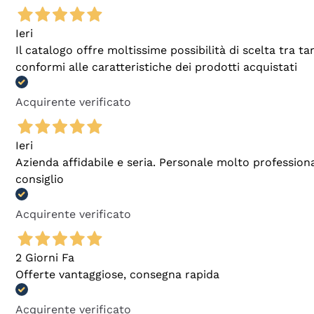
Ieri
Il catalogo offre moltissime possibilità di scelta tra 
conformi alle caratteristiche dei prodotti acquistati
Acquirente verificato
Ieri
Azienda affidabile e seria. Personale molto profession
consiglio
Acquirente verificato
2 Giorni Fa
Offerte vantaggiose, consegna rapida
Acquirente verificato