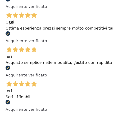
Acquirente verificato
Oggi
Ottima esperienza prezzi sempre molto competitivi tant
Acquirente verificato
Ieri
Acquisto semplice nelle modalità, gestito con rapidità 
Acquirente verificato
Ieri
Seri affidabili
Acquirente verificato