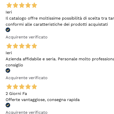
Ieri
Il catalogo offre moltissime possibilità di scelta tra 
conformi alle caratteristiche dei prodotti acquistati
Acquirente verificato
Ieri
Azienda affidabile e seria. Personale molto profession
consiglio
Acquirente verificato
2 Giorni Fa
Offerte vantaggiose, consegna rapida
Acquirente verificato