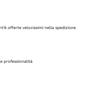
’è offerte velocissimi nella spedizione
e professionalità