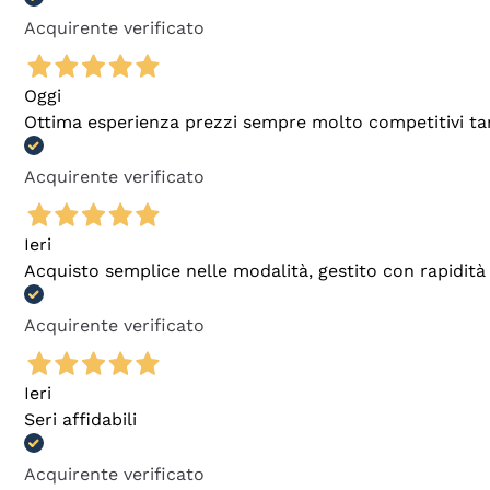
Acquirente verificato
Oggi
Ottima esperienza prezzi sempre molto competitivi tant
Acquirente verificato
Ieri
Acquisto semplice nelle modalità, gestito con rapidità 
Acquirente verificato
Ieri
Seri affidabili
Acquirente verificato