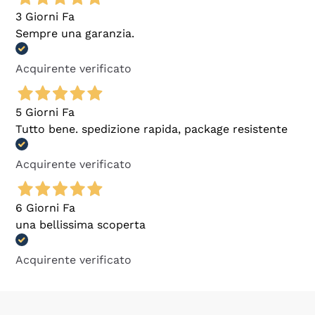
3 Giorni Fa
Sempre una garanzia.
Acquirente verificato
5 Giorni Fa
Tutto bene. spedizione rapida, package resistente
Acquirente verificato
6 Giorni Fa
una bellissima scoperta
Acquirente verificato