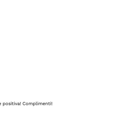
e positiva! Complimenti!