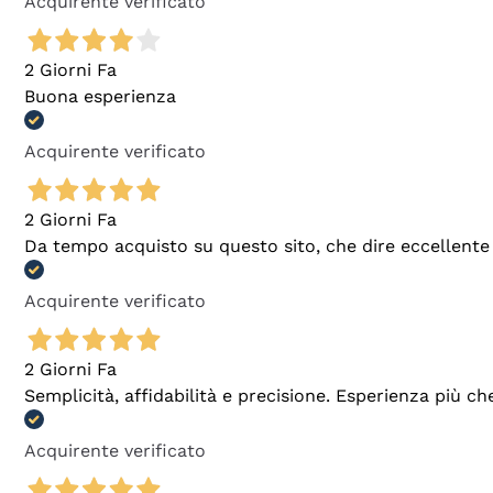
Acquirente verificato
2 Giorni Fa
Buona esperienza
Acquirente verificato
2 Giorni Fa
Da tempo acquisto su questo sito, che dire eccellente
Acquirente verificato
2 Giorni Fa
Semplicità, affidabilità e precisione. Esperienza più ch
Acquirente verificato