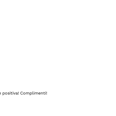
e positiva! Complimenti!