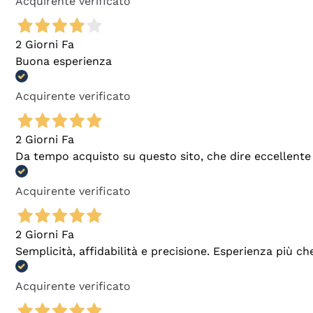
Acquirente verificato
2 Giorni Fa
Buona esperienza
Acquirente verificato
2 Giorni Fa
Da tempo acquisto su questo sito, che dire eccellente
Acquirente verificato
2 Giorni Fa
Semplicità, affidabilità e precisione. Esperienza più ch
Acquirente verificato