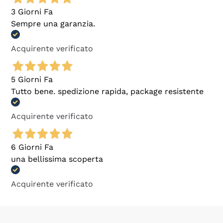
3 Giorni Fa
Sempre una garanzia.
Acquirente verificato
5 Giorni Fa
Tutto bene. spedizione rapida, package resistente
Acquirente verificato
6 Giorni Fa
una bellissima scoperta
Acquirente verificato