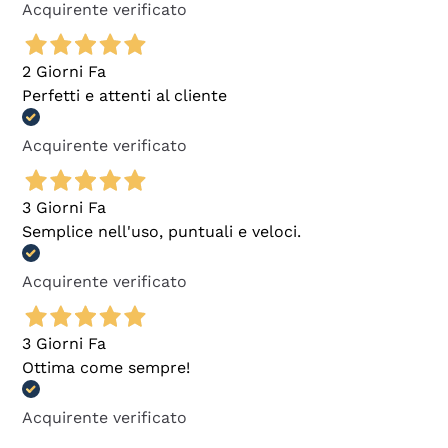
Acquirente verificato
2 Giorni Fa
Perfetti e attenti al cliente
Acquirente verificato
3 Giorni Fa
Semplice nell'uso, puntuali e veloci.
Acquirente verificato
3 Giorni Fa
Ottima come sempre!
Acquirente verificato