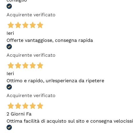
Acquirente verificato
Ieri
Offerte vantaggiose, consegna rapida
Acquirente verificato
Ieri
Ottimo e rapido, un’esperienza da ripetere
Acquirente verificato
2 Giorni Fa
Ottima facilità di acquisto sul sito e consegna velocis