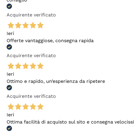
Acquirente verificato
Ieri
Offerte vantaggiose, consegna rapida
Acquirente verificato
Ieri
Ottimo e rapido, un’esperienza da ripetere
Acquirente verificato
Ieri
Ottima facilità di acquisto sul sito e consegna velocis