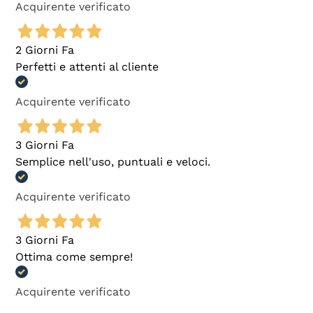
Acquirente verificato
2 Giorni Fa
Perfetti e attenti al cliente
Acquirente verificato
3 Giorni Fa
Semplice nell'uso, puntuali e veloci.
Acquirente verificato
3 Giorni Fa
Ottima come sempre!
Acquirente verificato