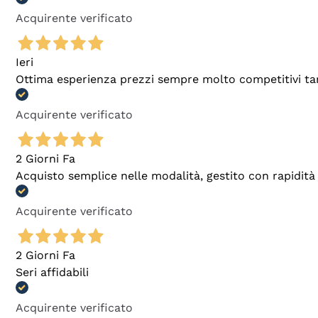
Acquirente verificato
Ieri
Ottima esperienza prezzi sempre molto competitivi tant
Acquirente verificato
2 Giorni Fa
Acquisto semplice nelle modalità, gestito con rapidità 
Acquirente verificato
2 Giorni Fa
Seri affidabili
Acquirente verificato