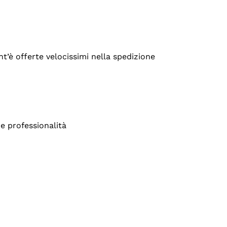
’è offerte velocissimi nella spedizione
e professionalità