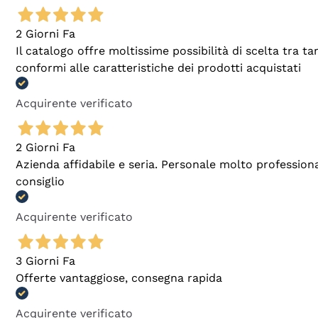
2 Giorni Fa
Il catalogo offre moltissime possibilità di scelta tra 
conformi alle caratteristiche dei prodotti acquistati
Acquirente verificato
2 Giorni Fa
Azienda affidabile e seria. Personale molto profession
consiglio
Acquirente verificato
3 Giorni Fa
Offerte vantaggiose, consegna rapida
Acquirente verificato