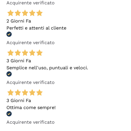
Acquirente verificato
2 Giorni Fa
Perfetti e attenti al cliente
Acquirente verificato
3 Giorni Fa
Semplice nell'uso, puntuali e veloci.
Acquirente verificato
3 Giorni Fa
Ottima come sempre!
Acquirente verificato