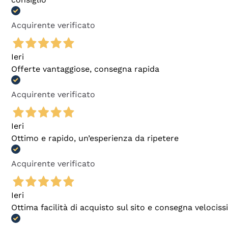
Acquirente verificato
Ieri
Offerte vantaggiose, consegna rapida
Acquirente verificato
Ieri
Ottimo e rapido, un’esperienza da ripetere
Acquirente verificato
Ieri
Ottima facilità di acquisto sul sito e consegna velocis