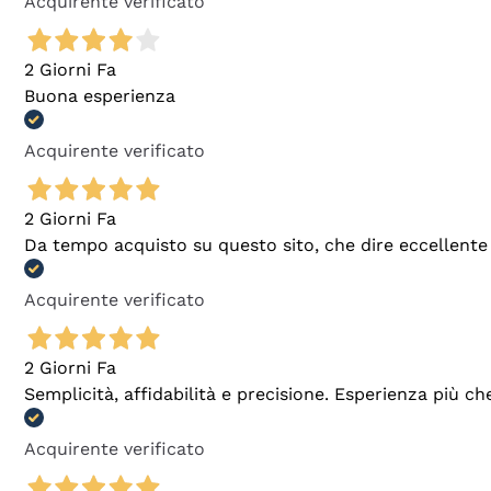
Acquirente verificato
2 Giorni Fa
Buona esperienza
Acquirente verificato
2 Giorni Fa
Da tempo acquisto su questo sito, che dire eccellente
Acquirente verificato
2 Giorni Fa
Semplicità, affidabilità e precisione. Esperienza più ch
Acquirente verificato