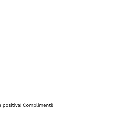
e positiva! Complimenti!