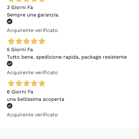
3 Giorni Fa
Sempre una garanzia.
Acquirente verificato
5 Giorni Fa
Tutto bene. spedizione rapida, package resistente
Acquirente verificato
6 Giorni Fa
una bellissima scoperta
Acquirente verificato