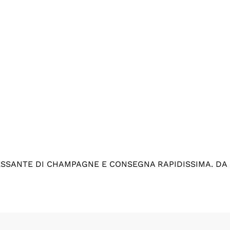
ESSANTE DI CHAMPAGNE E CONSEGNA RAPIDISSIMA. DA