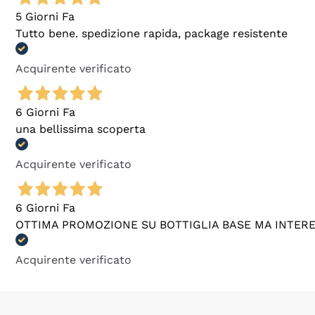
5 Giorni Fa
Tutto bene. spedizione rapida, package resistente
Acquirente verificato
6 Giorni Fa
una bellissima scoperta
Acquirente verificato
6 Giorni Fa
OTTIMA PROMOZIONE SU BOTTIGLIA BASE MA INTER
Acquirente verificato