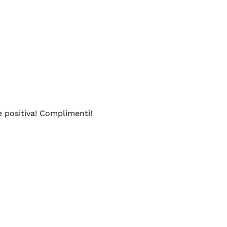
e positiva! Complimenti!