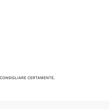
 CONSIGLIARE CERTAMENTE.