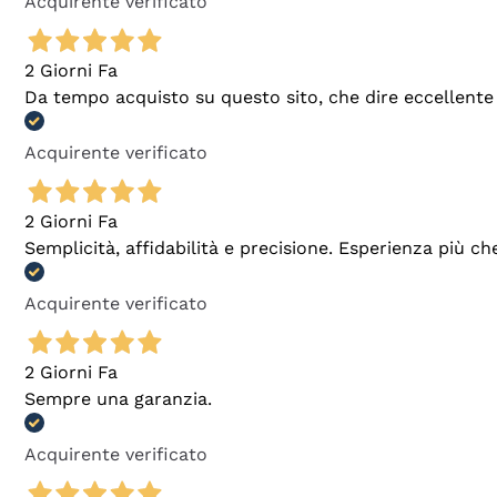
Acquirente verificato
2 Giorni Fa
Da tempo acquisto su questo sito, che dire eccellente
Acquirente verificato
2 Giorni Fa
Semplicità, affidabilità e precisione. Esperienza più ch
Acquirente verificato
2 Giorni Fa
Sempre una garanzia.
Acquirente verificato