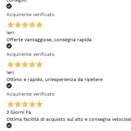
Acquirente verificato
Ieri
Offerte vantaggiose, consegna rapida
Acquirente verificato
Ieri
Ottimo e rapido, un’esperienza da ripetere
Acquirente verificato
2 Giorni Fa
Ottima facilità di acquisto sul sito e consegna velocis