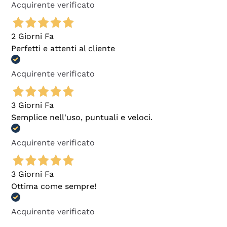
Acquirente verificato
2 Giorni Fa
Perfetti e attenti al cliente
Acquirente verificato
3 Giorni Fa
Semplice nell'uso, puntuali e veloci.
Acquirente verificato
3 Giorni Fa
Ottima come sempre!
Acquirente verificato