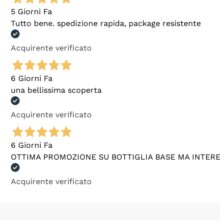
5 Giorni Fa
Tutto bene. spedizione rapida, package resistente
Acquirente verificato
6 Giorni Fa
una bellissima scoperta
Acquirente verificato
6 Giorni Fa
OTTIMA PROMOZIONE SU BOTTIGLIA BASE MA INTER
Acquirente verificato