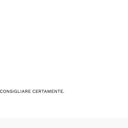
 CONSIGLIARE CERTAMENTE.