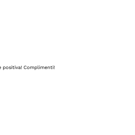
e positiva! Complimenti!