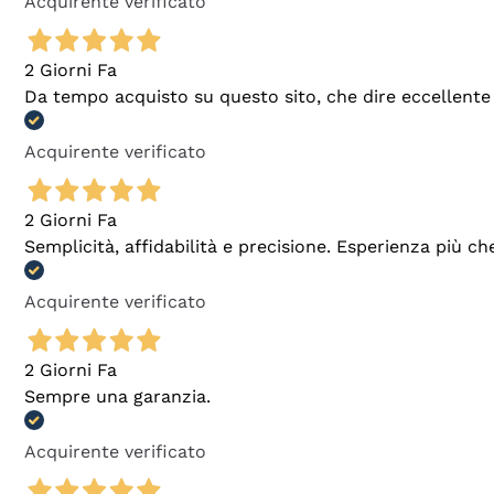
Acquirente verificato
2 Giorni Fa
Da tempo acquisto su questo sito, che dire eccellente
Acquirente verificato
2 Giorni Fa
Semplicità, affidabilità e precisione. Esperienza più ch
Acquirente verificato
2 Giorni Fa
Sempre una garanzia.
Acquirente verificato