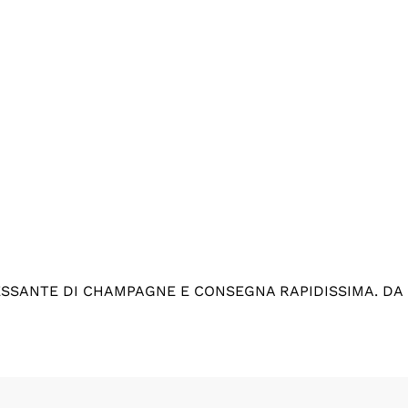
ESSANTE DI CHAMPAGNE E CONSEGNA RAPIDISSIMA. DA