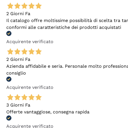
2 Giorni Fa
Il catalogo offre moltissime possibilità di scelta tra 
conformi alle caratteristiche dei prodotti acquistati
Acquirente verificato
2 Giorni Fa
Azienda affidabile e seria. Personale molto profession
consiglio
Acquirente verificato
3 Giorni Fa
Offerte vantaggiose, consegna rapida
Acquirente verificato