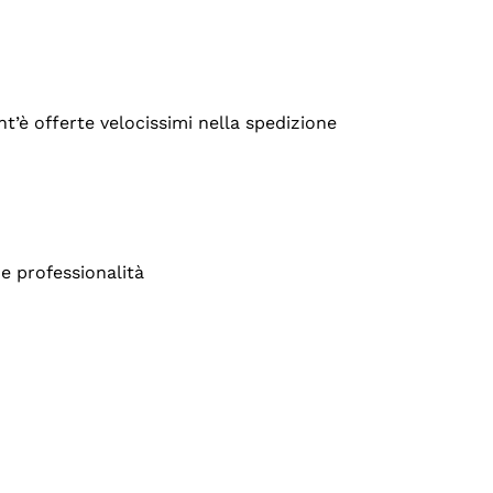
’è offerte velocissimi nella spedizione
e professionalità