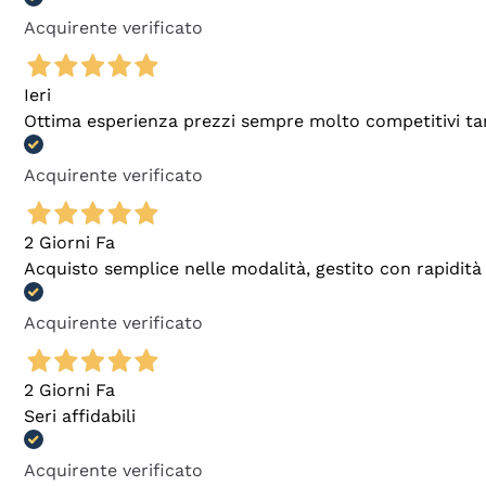
Acquirente verificato
Ieri
Ottima esperienza prezzi sempre molto competitivi tant
Acquirente verificato
2 Giorni Fa
Acquisto semplice nelle modalità, gestito con rapidità 
Acquirente verificato
2 Giorni Fa
Seri affidabili
Acquirente verificato