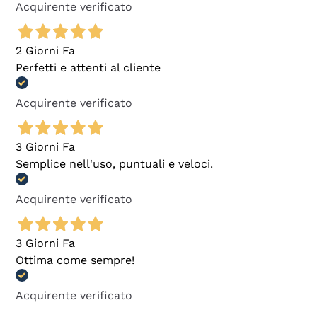
Acquirente verificato
2 Giorni Fa
Perfetti e attenti al cliente
Acquirente verificato
3 Giorni Fa
Semplice nell'uso, puntuali e veloci.
Acquirente verificato
3 Giorni Fa
Ottima come sempre!
Acquirente verificato