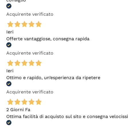
Acquirente verificato
Ieri
Offerte vantaggiose, consegna rapida
Acquirente verificato
Ieri
Ottimo e rapido, un’esperienza da ripetere
Acquirente verificato
2 Giorni Fa
Ottima facilità di acquisto sul sito e consegna velocis