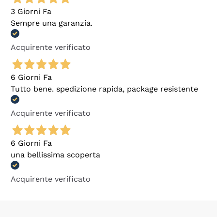
3 Giorni Fa
Sempre una garanzia.
Acquirente verificato
6 Giorni Fa
Tutto bene. spedizione rapida, package resistente
Acquirente verificato
6 Giorni Fa
una bellissima scoperta
Acquirente verificato