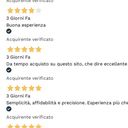
Acquirente verificato
3 Giorni Fa
Buona esperienza
Acquirente verificato
3 Giorni Fa
Da tempo acquisto su questo sito, che dire eccellente
Acquirente verificato
3 Giorni Fa
Semplicità, affidabilità e precisione. Esperienza più ch
Acquirente verificato