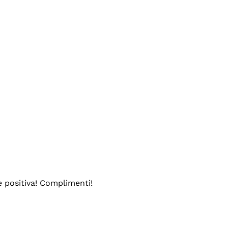
e positiva! Complimenti!