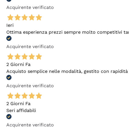
Acquirente verificato
Ieri
Ottima esperienza prezzi sempre molto competitivi tant
Acquirente verificato
2 Giorni Fa
Acquisto semplice nelle modalità, gestito con rapidità 
Acquirente verificato
2 Giorni Fa
Seri affidabili
Acquirente verificato