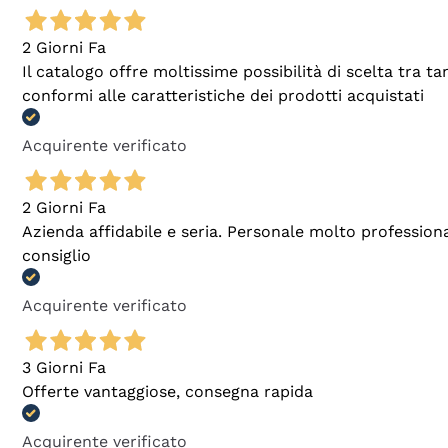
2 Giorni Fa
Il catalogo offre moltissime possibilità di scelta tra 
conformi alle caratteristiche dei prodotti acquistati
Acquirente verificato
2 Giorni Fa
Azienda affidabile e seria. Personale molto profession
consiglio
Acquirente verificato
3 Giorni Fa
Offerte vantaggiose, consegna rapida
Acquirente verificato