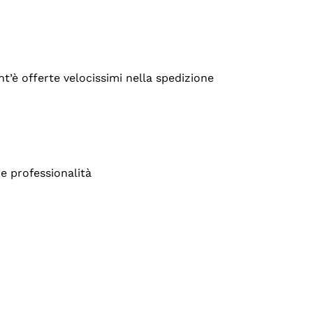
’è offerte velocissimi nella spedizione
e professionalità