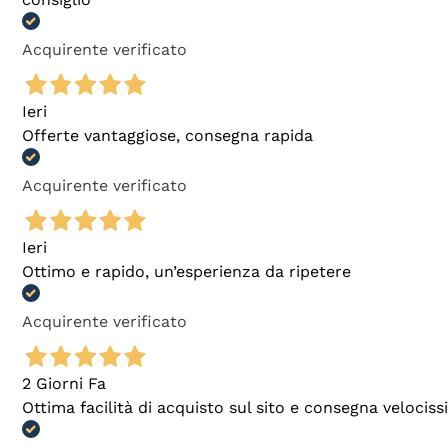
Acquirente verificato
Ieri
Offerte vantaggiose, consegna rapida
Acquirente verificato
Ieri
Ottimo e rapido, un’esperienza da ripetere
Acquirente verificato
2 Giorni Fa
Ottima facilità di acquisto sul sito e consegna velocis