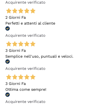
Acquirente verificato
2 Giorni Fa
Perfetti e attenti al cliente
Acquirente verificato
3 Giorni Fa
Semplice nell'uso, puntuali e veloci.
Acquirente verificato
3 Giorni Fa
Ottima come sempre!
Acquirente verificato