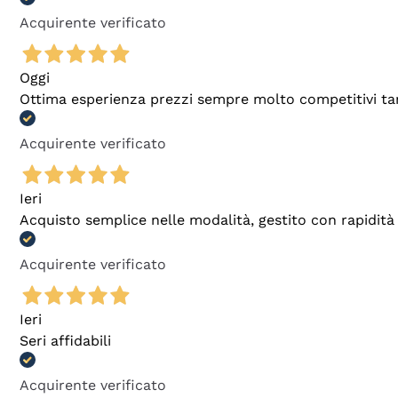
Acquirente verificato
Oggi
Ottima esperienza prezzi sempre molto competitivi tant
Acquirente verificato
Ieri
Acquisto semplice nelle modalità, gestito con rapidità 
Acquirente verificato
Ieri
Seri affidabili
Acquirente verificato