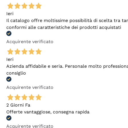
Ieri
Il catalogo offre moltissime possibilità di scelta tra 
conformi alle caratteristiche dei prodotti acquistati
Acquirente verificato
Ieri
Azienda affidabile e seria. Personale molto profession
consiglio
Acquirente verificato
2 Giorni Fa
Offerte vantaggiose, consegna rapida
Acquirente verificato