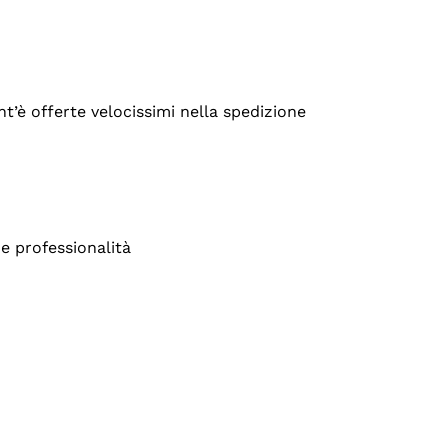
’è offerte velocissimi nella spedizione
e professionalità