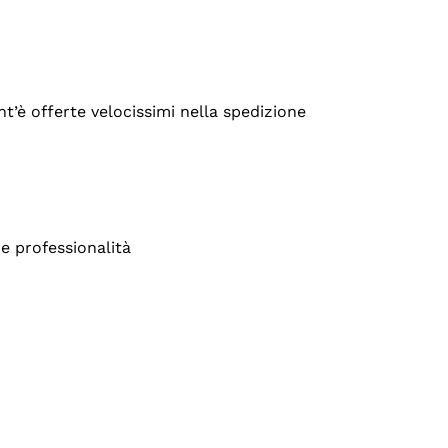
’è offerte velocissimi nella spedizione
e professionalità