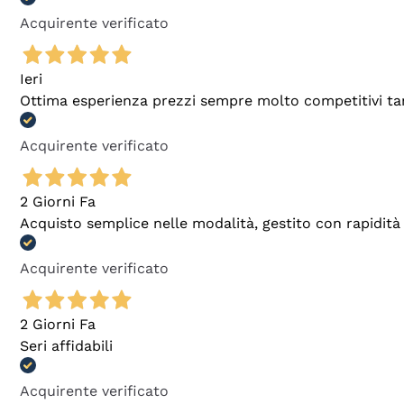
Acquirente verificato
Ieri
Ottima esperienza prezzi sempre molto competitivi tant
Acquirente verificato
2 Giorni Fa
Acquisto semplice nelle modalità, gestito con rapidità 
Acquirente verificato
2 Giorni Fa
Seri affidabili
Acquirente verificato