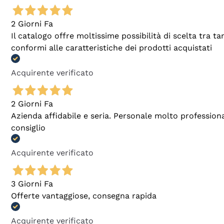
2 Giorni Fa
Il catalogo offre moltissime possibilità di scelta tra 
conformi alle caratteristiche dei prodotti acquistati
Acquirente verificato
2 Giorni Fa
Azienda affidabile e seria. Personale molto profession
consiglio
Acquirente verificato
3 Giorni Fa
Offerte vantaggiose, consegna rapida
Acquirente verificato