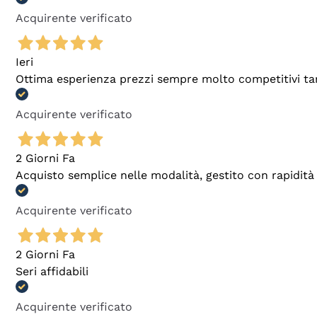
Acquirente verificato
Ieri
Ottima esperienza prezzi sempre molto competitivi tant
Acquirente verificato
2 Giorni Fa
Acquisto semplice nelle modalità, gestito con rapidità 
Acquirente verificato
2 Giorni Fa
Seri affidabili
Acquirente verificato