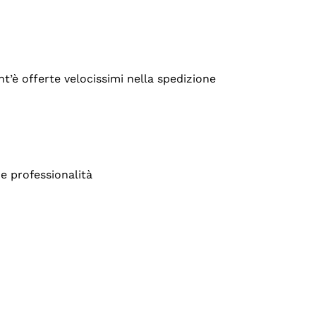
’è offerte velocissimi nella spedizione
e professionalità