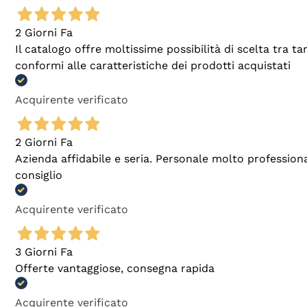
2 Giorni Fa
Il catalogo offre moltissime possibilità di scelta tra 
conformi alle caratteristiche dei prodotti acquistati
Acquirente verificato
2 Giorni Fa
Azienda affidabile e seria. Personale molto profession
consiglio
Acquirente verificato
3 Giorni Fa
Offerte vantaggiose, consegna rapida
Acquirente verificato