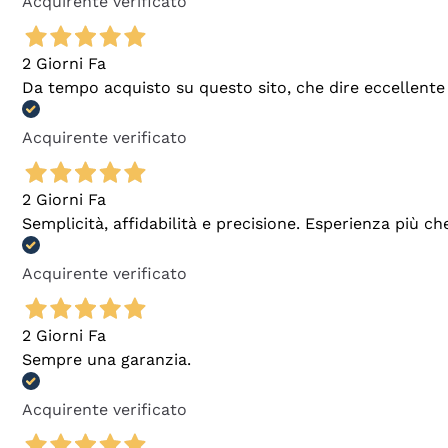
Acquirente verificato
2 Giorni Fa
Da tempo acquisto su questo sito, che dire eccellente
Acquirente verificato
2 Giorni Fa
Semplicità, affidabilità e precisione. Esperienza più ch
Acquirente verificato
2 Giorni Fa
Sempre una garanzia.
Acquirente verificato