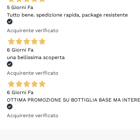
5 Giorni Fa
Tutto bene. spedizione rapida, package resistente
Acquirente verificato
6 Giorni Fa
una bellissima scoperta
Acquirente verificato
6 Giorni Fa
OTTIMA PROMOZIONE SU BOTTIGLIA BASE MA INTER
Acquirente verificato