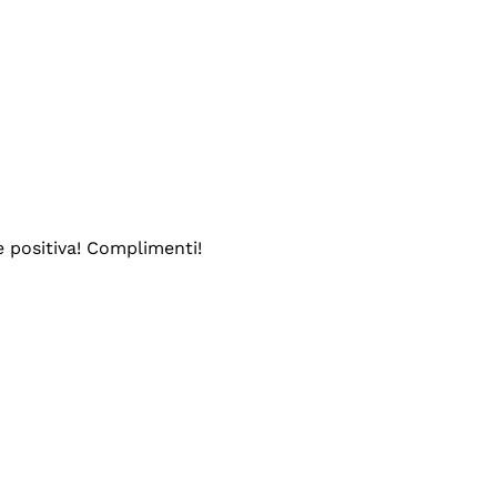
e positiva! Complimenti!