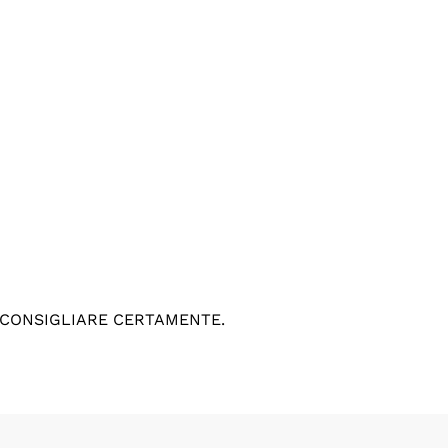
 CONSIGLIARE CERTAMENTE.