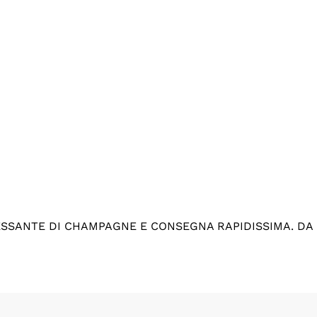
ESSANTE DI CHAMPAGNE E CONSEGNA RAPIDISSIMA. DA