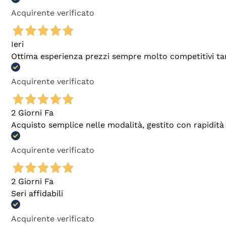
Acquirente verificato
Ieri
Ottima esperienza prezzi sempre molto competitivi tant
Acquirente verificato
2 Giorni Fa
Acquisto semplice nelle modalità, gestito con rapidità 
Acquirente verificato
2 Giorni Fa
Seri affidabili
Acquirente verificato