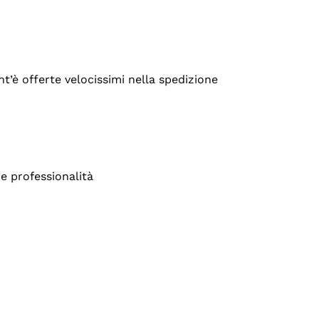
’è offerte velocissimi nella spedizione
e professionalità