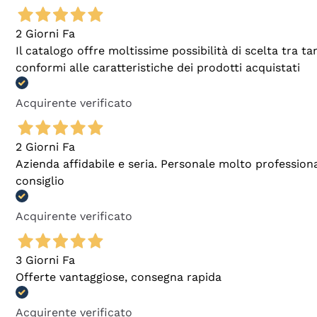
2 Giorni Fa
Il catalogo offre moltissime possibilità di scelta tra 
conformi alle caratteristiche dei prodotti acquistati
Acquirente verificato
2 Giorni Fa
Azienda affidabile e seria. Personale molto profession
consiglio
Acquirente verificato
3 Giorni Fa
Offerte vantaggiose, consegna rapida
Acquirente verificato