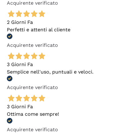
Acquirente verificato
2 Giorni Fa
Perfetti e attenti al cliente
Acquirente verificato
3 Giorni Fa
Semplice nell'uso, puntuali e veloci.
Acquirente verificato
3 Giorni Fa
Ottima come sempre!
Acquirente verificato