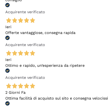
Acquirente verificato
Ieri
Offerte vantaggiose, consegna rapida
Acquirente verificato
Ieri
Ottimo e rapido, un’esperienza da ripetere
Acquirente verificato
2 Giorni Fa
Ottima facilità di acquisto sul sito e consegna velocis