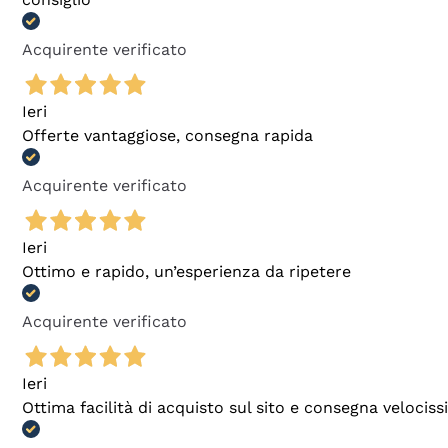
Acquirente verificato
Ieri
Offerte vantaggiose, consegna rapida
Acquirente verificato
Ieri
Ottimo e rapido, un’esperienza da ripetere
Acquirente verificato
Ieri
Ottima facilità di acquisto sul sito e consegna velocis