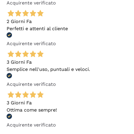
Acquirente verificato
2 Giorni Fa
Perfetti e attenti al cliente
Acquirente verificato
3 Giorni Fa
Semplice nell'uso, puntuali e veloci.
Acquirente verificato
3 Giorni Fa
Ottima come sempre!
Acquirente verificato